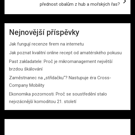
přednost obalům z hub a mořských řas?
Nejnovější příspěvky
Jak fungují recenze firem na internetu
Jak poznat kvalitní online recept od amatérského pokusu
Past zakladatele: Proč je mikromanagement největší
brzdou škálování
Zaměstnanec na „střídačku“? Nastupuje éra Cross-
Company Mobility
Ekonomika pozornosti: Proč se soustředění stalo
nejvzácnější komoditou 21. století