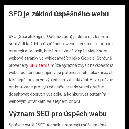
SEO je základ úspěšného webu
SEO (Search Engine Optimization) je dnes nezbytnou
součástí každého úspěšného webu. Jedná se o soubor
strategií a technik, které mají za cíl zlepšit viditelnost
webové stránky ve vyhledávačích jako Google. Správně
provedený
SEO servis
může výrazně zvýšit návštěvnost
webu, což přináší nejen více potenciálních zákazníků, ale
také lepší pozici ve výsledcích vyhledávání. Bez správné
optimalizace pro vyhledavače je tedy velmi obtížné
dosahovat dobrých výsledků a konkurovat ostatním
webovým stránkám ve stejném oboru.
Význam SEO pro úspěch webu
Správné využití SEO technik a strategií může značně