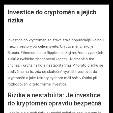
Investice do cryptoměn a jejich
rizika
Investice do kryptoměn se stává stále populárnější volbou
mezi investory po celém světě. Crypto měny, jako je
Bitcoin, Ethereum nebo Ripple, nabízejí možnost vysokých
zisků a rychlého zhodnocení kapitálu. Nicméně s tím
přichází i určité riziko a nestabilita trhu. V tomto článku se
podíváme na to, zda se skutečně vyplatí investovat do
kryptoměn a jaké faktory bychom měli brát v úvahu při
rozhodování o této formě investice.
Rizika a nestabilita: Je investice
do kryptoměn opravdu bezpečná